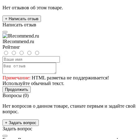
Нет отзывов об этом товаре.
+ Написать отзыв
Написать отзыв
IRecommend.ru
Рейтинг
Примечание:
HTML разметка не поддерживается!
Используйте обычный текст.
Продолжить
Вопросы
(0)
Нет вопросов о данном товаре, станьте первым и задайте свой
вопрос.
+ Задать вопрос
Задать вопрос