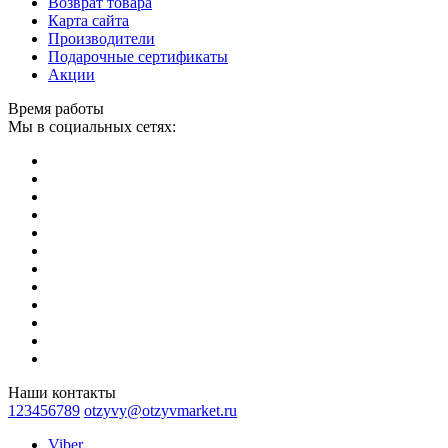
Возврат товара
Карта сайта
Производители
Подарочные сертификаты
Акции
Время работы
Мы в социальных сетях:
Наши контакты
123456789
otzyvy@otzyvmarket.ru
Viber