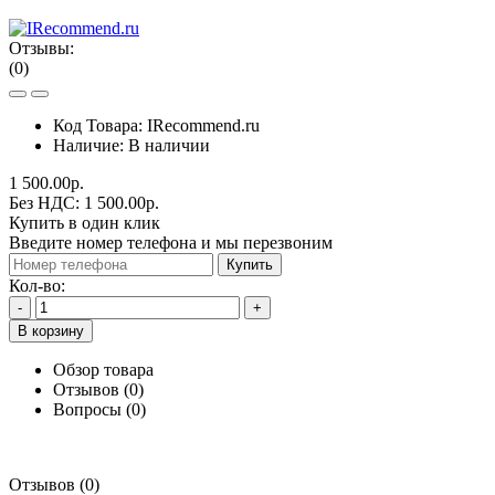
Отзывы:
(0)
Код Товара:
IRecommend.ru
Наличие:
В наличии
1 500.00р.
Без НДС: 1 500.00р.
Купить в один клик
Введите номер телефона и мы перезвоним
Купить
Кол-во:
-
+
В корзину
Обзор товара
Отзывов (0)
Вопросы
(0)
Отзывов (0)