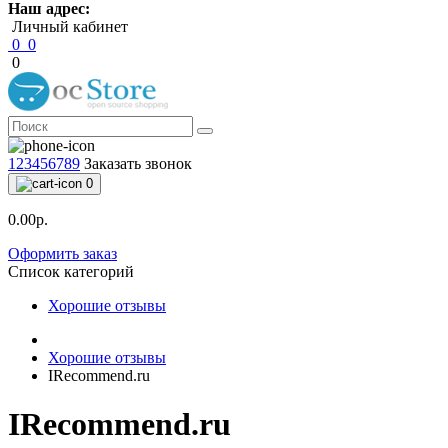
Наш адрес:
Личный кабинет
0
0
0
123456789
Заказать звонок
0
0.00р.
Оформить заказ
Список категорий
Хорошие отзывы
Хорошие отзывы
IRecommend.ru
IRecommend.ru