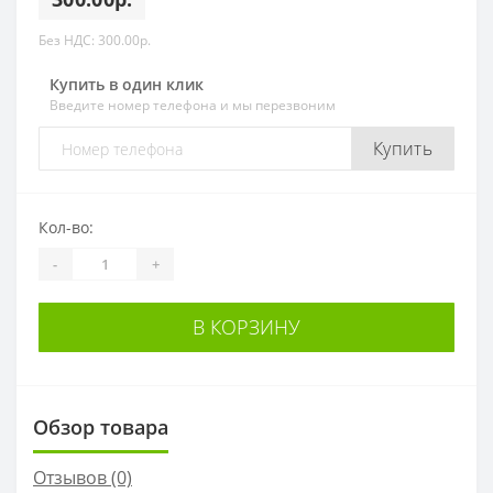
Без НДС: 300.00р.
Купить в один клик
Введите номер телефона и мы перезвоним
Купить
Кол-во:
-
+
В КОРЗИНУ
Обзор товара
Отзывов (0)