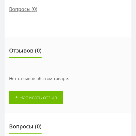
Вопросы
(0)
Отзывов (0)
Нет отзывов об этом товаре.
+ Написать отзыв
Вопросы
(0)