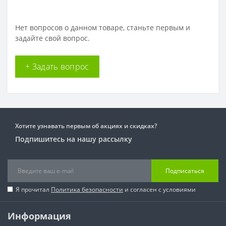
Нет вопросов о данном товаре, станьте первым и
задайте свой вопрос.
+ Задать вопрос
Хотите узнавать первым об акциях и скидках?
Подпишитесь на нашу рассылку
Подписаться
Я прочитал
Политика безопасности
и согласен с условиями
Информация